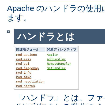
Apache のハンドラの使
ます。
ハンドラとは
関連モジュール
関連ディレクティブ
mod_actions
Action
mod_asis
AddHandler
mod_cgi
RemoveHandler
mod_imagemap
SetHandler
mod_info
mod_mime
mod_negotiation
mod_status
「ハンドラ」とは、ファ