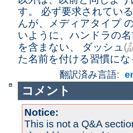
す。 必ず要求されてい
んが、メディアタイプ 
いように、ハンドラの名
を含まない、 ダッシュ
(
た名前を付ける習慣にな
翻訳済み言語:
e
コメント
Notice:
This is not a Q&A sect